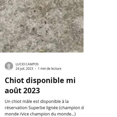
LUCIO CAMPOS
24 juil. 2023
1 min de lecture
Chiot disponible mi
août 2023
Un chiot mâle est disponible à la